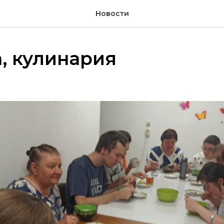
Новости
а, кулинария