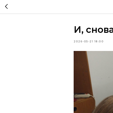
И, снов
2026-05-21 18:00