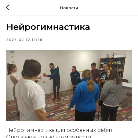
Новости
Нейрогимнастика
2026-02-12 12:28
Нейрогимнастика для особенных ребят:
Открываем новые возможности