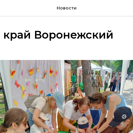
Новости
 край Воронежский