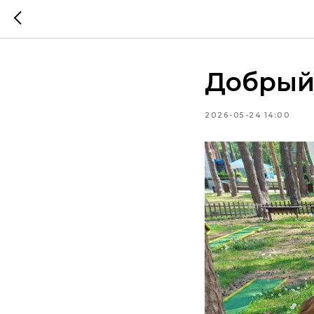
Добрый
2026-05-24 14:00