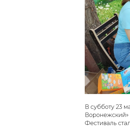
В субботу 23 
Воронежский»
Фестиваль ста