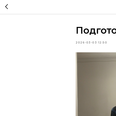
Подгото
2026-03-03 12:50