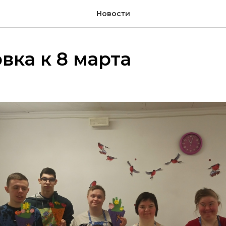
Новости
вка к 8 марта